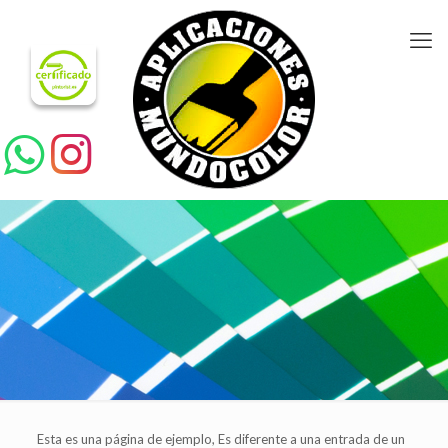
Esta es una página de ejemplo, Es diferente a una entrada de un