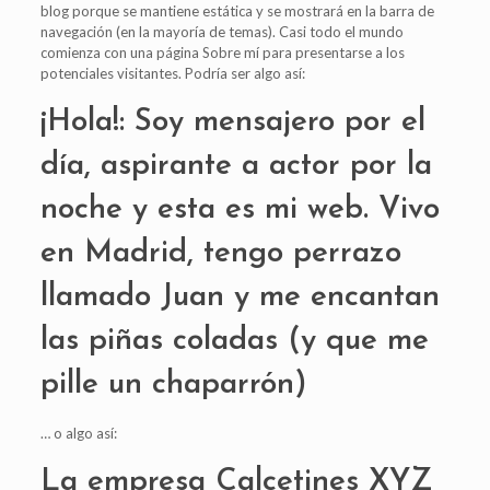
blog porque se mantiene estática y se mostrará en la barra de
navegación (en la mayoría de temas). Casi todo el mundo
comienza con una página Sobre mí para presentarse a los
potenciales visitantes. Podría ser algo así:
¡Hola!: Soy mensajero por el
día, aspirante a actor por la
noche y esta es mi web. Vivo
en Madrid, tengo perrazo
llamado Juan y me encantan
las piñas coladas (y que me
pille un chaparrón)
… o algo así:
La empresa Calcetines XYZ