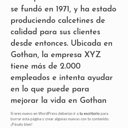
se fundó en 1971, y ha estado
produciendo calcetines de
calidad para sus clientes
desde entonces. Ubicada en
Gothan, la empresa XYZ
tiene más de 2.000
empleados e intenta ayudar
en lo que puede para
mejorar la vida en Gothan
Si eres nuevo en WordPress deberías ir a
tu escritorio
para
borrar esta página y crear algunas nuevas con tu contenido.
¡Pásalo bien!